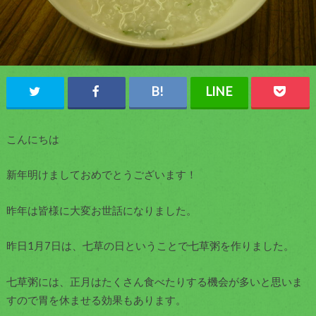
こんにちは
新年明けましておめでとうございます！
昨年は皆様に大変お世話になりました。
昨日1月7日は、七草の日ということで七草粥を作りました。
七草粥には、正月はたくさん食べたりする機会が多いと思いま
すので胃を休ませる効果もあります。