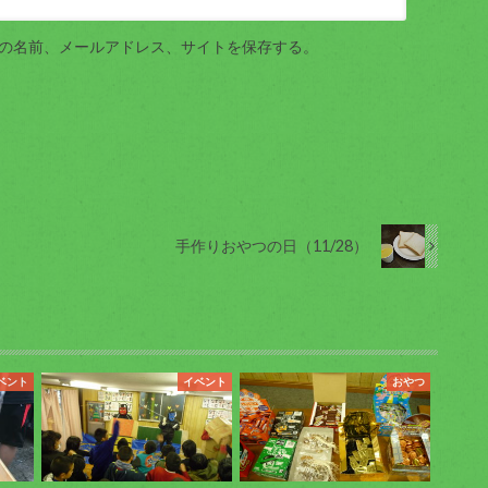
の名前、メールアドレス、サイトを保存する。
手作りおやつの日（11/28）
ベント
イベント
おやつ