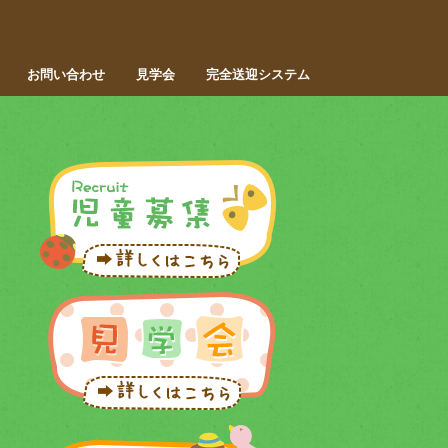
お問い合わせ
見学会
完全送迎システム