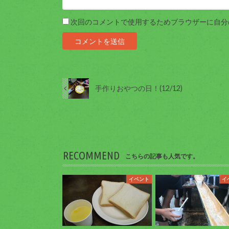
次回のコメントで使用するためブラウザーに自分
手作りおやつの日！(12/12)
RECOMMEND
こちらの記事も人気です。
イベント
イ