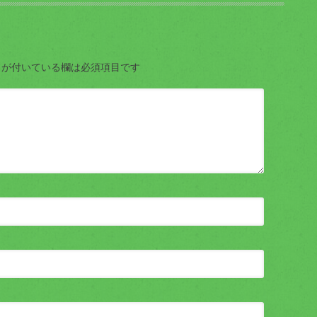
が付いている欄は必須項目です