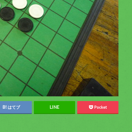
はてブ
Pocket