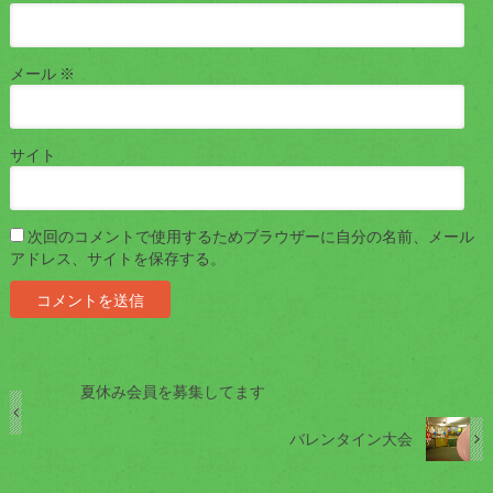
メール
※
サイト
次回のコメントで使用するためブラウザーに自分の名前、メール
アドレス、サイトを保存する。
夏休み会員を募集してます
バレンタイン大会