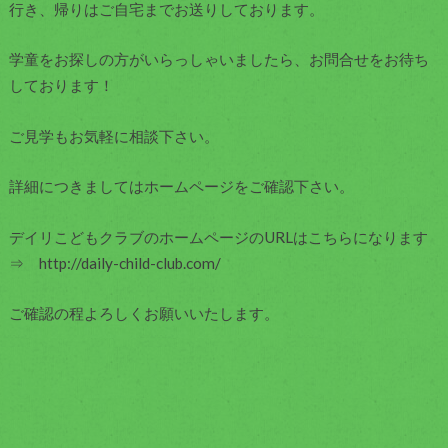
行き、帰りはご自宅までお送りしております。
学童をお探しの方がいらっしゃいましたら、お問合せをお待ち
しております！
ご見学もお気軽に相談下さい。
詳細につきましてはホームページをご確認下さい。
デイリこどもクラブのホームページのURLはこちらになります
⇒ http://daily-child-club.com/
ご確認の程よろしくお願いいたします。