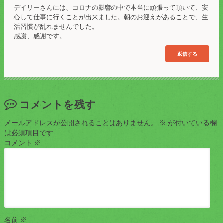
デイリーさんには、コロナの影響の中で本当に頑張って頂いて、安
心して仕事に行くことが出来ました。朝のお迎えがあることで、生
活習慣が乱れませんでした。
感謝、感謝です。
返信する
コメントを残す
メールアドレスが公開されることはありません。
※
が付いている欄
は必須項目です
コメント
※
名前
※