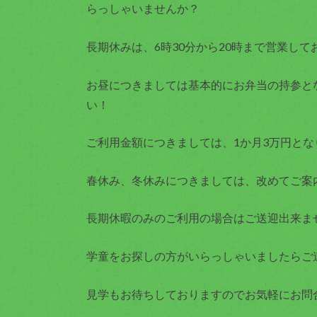
らっしゃいませんか？
長期休みは、6時30分から20時まで営業して
お昼につきましては基本的にお弁当の持参と
い！
ご利用金額につきましては、1か月3万円とな
春休み、冬休みにつきましては、改めてご案
長期休暇のみのご利用の場合はご送迎出来ま
学童をお探しの方がいらっしゃいましたらご
見学もお待ちしておりますのでお気軽にお問