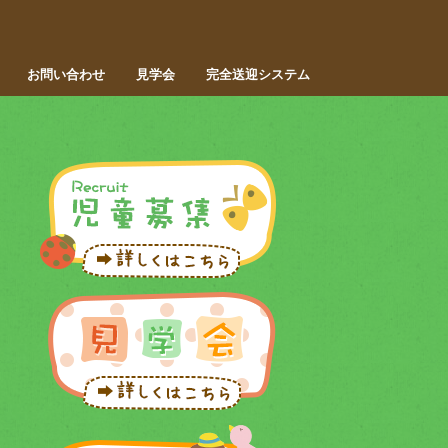
お問い合わせ
見学会
完全送迎システム