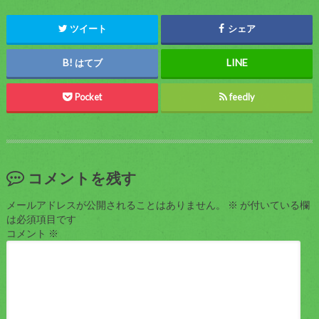
ツイート
シェア
はてブ
Pocket
feedly
コメントを残す
メールアドレスが公開されることはありません。
※
が付いている欄
は必須項目です
コメント
※