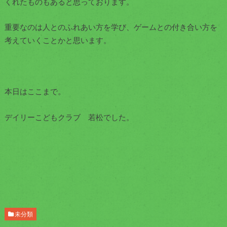
くれたものもあると思っております。
重要なのは人とのふれあい方を学び、ゲームとの付き合い方を
考えていくことかと思います。
本日はここまで。
デイリーこどもクラブ 若松でした。
未分類