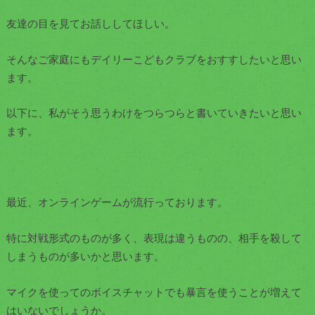
友達の目を見てお話ししてほしい。
そんなご家庭にもデイリーこどもクラブをおすすしたいと思い
ます。
以下に、私がそう思うわけをつらつらと書いていきたいと思い
ます。
最近、オンラインゲームが流行っております。
特に対戦形式のものが多く、表現は違うものの、相手を殺して
しまうものが多いかと思います。
マイクを使ってのボイスチャットでも暴言を使うことが増えて
はいないでしょうか。