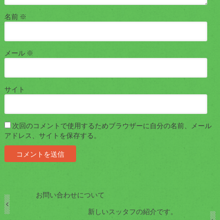
名前
※
メール
※
サイト
次回のコメントで使用するためブラウザーに自分の名前、メール
アドレス、サイトを保存する。
お問い合わせについて
新しいスッタフの紹介です。