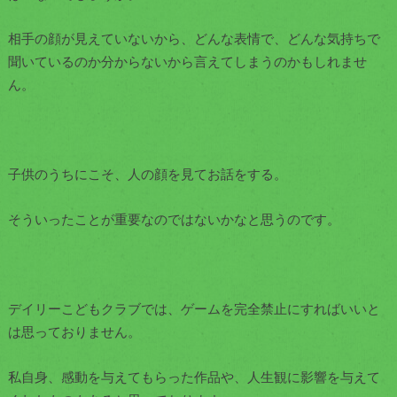
相手の顔が見えていないから、どんな表情で、どんな気持ちで
聞いているのか分からないから言えてしまうのかもしれませ
ん。
子供のうちにこそ、人の顔を見てお話をする。
そういったことが重要なのではないかなと思うのです。
デイリーこどもクラブでは、ゲームを完全禁止にすればいいと
は思っておりません。
私自身、感動を与えてもらった作品や、人生観に影響を与えて