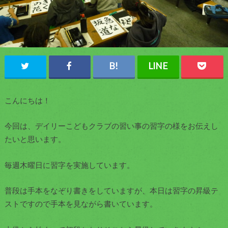
こんにちは！
今回は、デイリーこどもクラブの習い事の習字の様をお伝えし
たいと思います。
毎週木曜日に習字を実施しています。
普段は手本をなぞり書きをしていますが、本日は習字の昇級テ
ストですので手本を見ながら書いています。