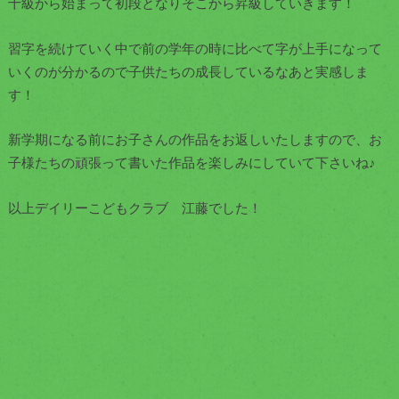
十級から始まって初段となりそこから昇級していきます！
習字を続けていく中で前の学年の時に比べて字が上手になって
いくのが分かるので子供たちの成長しているなあと実感しま
す！
新学期になる前にお子さんの作品をお返しいたしますので、お
子様たちの頑張って書いた作品を楽しみにしていて下さいね♪
以上デイリーこどもクラブ 江藤でした！