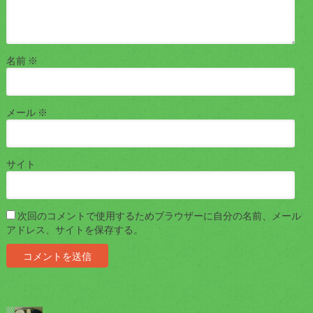
名前
※
メール
※
サイト
次回のコメントで使用するためブラウザーに自分の名前、メール
アドレス、サイトを保存する。